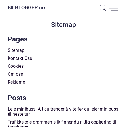
BILBLOGGER.
no
Sitemap
Pages
Sitemap
Kontakt Oss
Cookies
Om oss
Reklame
Posts
Leie minibuss: Alt du trenger å vite før du leier minibuss
til neste tur
Trafikkskole drammen slik finner du riktig opplæring til