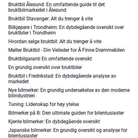
Bruktbil Ålesund: En omfattende guide til det
bruktbilmarkedet i Ålesund
Bruktbil Stavanger: Alt du trenger å vite
Bilkjøpere i Trondheim: En dybdegående oversikt over
bruktbiler i Trondheim
Hvordan selge bruktbil: Alt du trenger å vite
Møller Bruktbil - Din Veileder for Å Finne Drømmebilen
Bruktbilgaranti En omfattende oversikt
En grundig oversikt over bruktbiler
Bruktbil i Fredrikstad: En dybdegående analyse av
markedet
Nye bilmerker: En grundig undersøkelse av den moderne
bilindustrien
Tuning: Lidenskap for høy ytelse
Bilmerker på B: Den ultimate guiden for bilentusiaster
Kjente bilmerker: En dybdegående oversikt
Japanske bilmerker: En grundig oversikt og analyse for
bilentusiaster