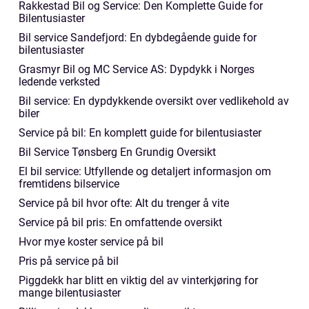
Rakkestad Bil og Service: Den Komplette Guide for
Bilentusiaster
Bil service Sandefjord: En dybdegående guide for
bilentusiaster
Grasmyr Bil og MC Service AS: Dypdykk i Norges
ledende verksted
Bil service: En dypdykkende oversikt over vedlikehold av
biler
Service på bil: En komplett guide for bilentusiaster
Bil Service Tønsberg En Grundig Oversikt
El bil service: Utfyllende og detaljert informasjon om
fremtidens bilservice
Service på bil hvor ofte: Alt du trenger å vite
Service på bil pris: En omfattende oversikt
Hvor mye koster service på bil
Pris på service på bil
Piggdekk har blitt en viktig del av vinterkjøring for
mange bilentusiaster