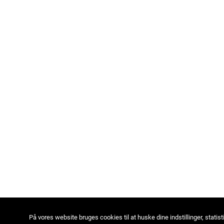
På vores website bruges cookies til at huske dine indstillinger, statist