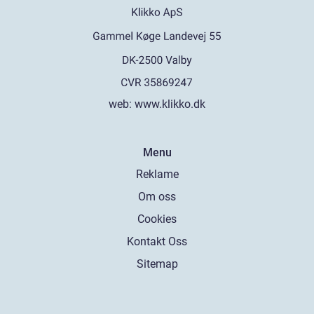
web:
www.klikko.dk
Menu
Reklame
Om oss
Cookies
Kontakt Oss
Sitemap