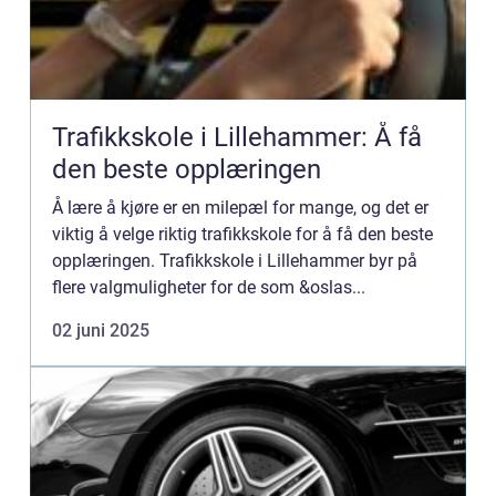
Trafikkskole i Lillehammer: Å få
den beste opplæringen
Å lære å kjøre er en milepæl for mange, og det er
viktig å velge riktig trafikkskole for å få den beste
opplæringen. Trafikkskole i Lillehammer byr på
flere valgmuligheter for de som &oslas...
02 juni 2025