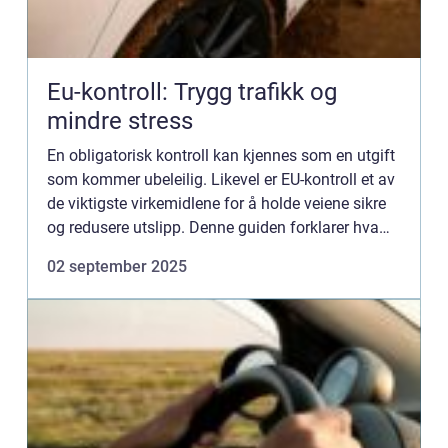
Eu-kontroll: Trygg trafikk og
mindre stress
En obligatorisk kontroll kan kjennes som en utgift
som kommer ubeleilig. Likevel er EU-kontroll et av
de viktigste virkemidlene for å holde veiene sikre
og redusere utslipp. Denne guiden forklarer hva
kontrollen innebærer, hvilke frister ...
02 september 2025