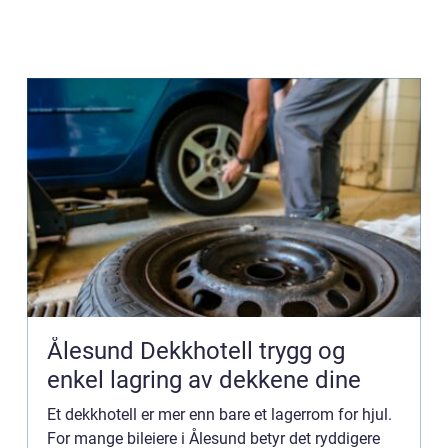
Ålesund Dekkhotell trygg og
enkel lagring av dekkene dine
Et dekkhotell er mer enn bare et lagerrom for hjul.
For mange bileiere i Ålesund betyr det ryddigere