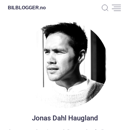
BILBLOGGER.
no
Jonas Dahl Haugland