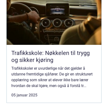
Trafikkskole: Nøkkelen til trygg
og sikker kjøring
Trafikkskoler er uvurderlige når det gjelder å
utdanne fremtidige sjåfører. De gir en strukturert
opplæring som sikrer at elever ikke bare lærer
hvordan de skal kjøre, men også å forstå tr...
05 januar 2025