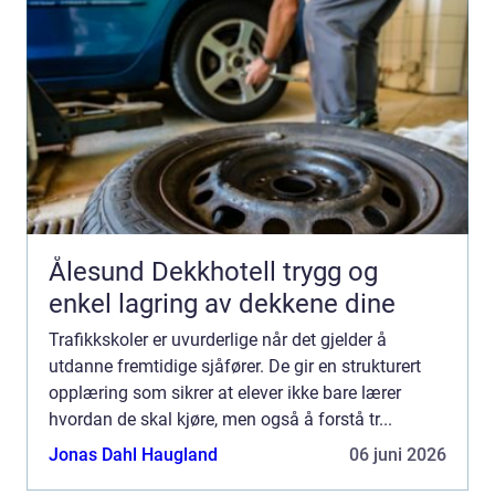
Ålesund Dekkhotell trygg og
enkel lagring av dekkene dine
Trafikkskoler er uvurderlige når det gjelder å
utdanne fremtidige sjåfører. De gir en strukturert
opplæring som sikrer at elever ikke bare lærer
hvordan de skal kjøre, men også å forstå tr...
Jonas Dahl Haugland
06 juni 2026