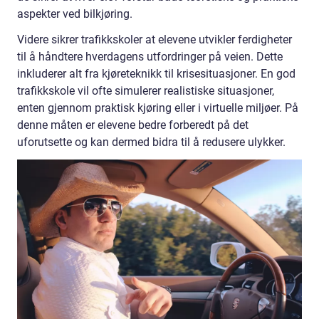
aspekter ved bilkjøring.
Videre sikrer trafikkskoler at elevene utvikler ferdigheter
til å håndtere hverdagens utfordringer på veien. Dette
inkluderer alt fra kjøreteknikk til krisesituasjoner. En god
trafikkskole vil ofte simulerer realistiske situasjoner,
enten gjennom praktisk kjøring eller i virtuelle miljøer. På
denne måten er elevene bedre forberedt på det
uforutsette og kan dermed bidra til å redusere ulykker.