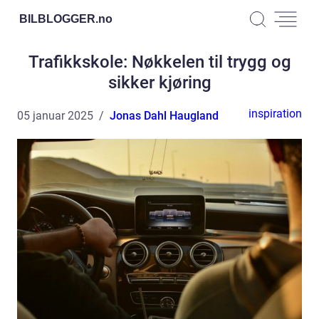
BILBLOGGER.
no
Trafikkskole: Nøkkelen til trygg og
sikker kjøring
inspiration
05 januar 2025
Jonas Dahl Haugland