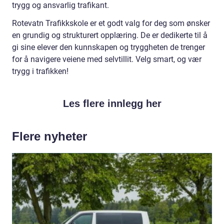
trygg og ansvarlig trafikant.
Rotevatn Trafikkskole er et godt valg for deg som ønsker
en grundig og strukturert opplæring. De er dedikerte til å
gi sine elever den kunnskapen og tryggheten de trenger
for å navigere veiene med selvtillit. Velg smart, og vær
trygg i trafikken!
Les flere innlegg her
Flere nyheter