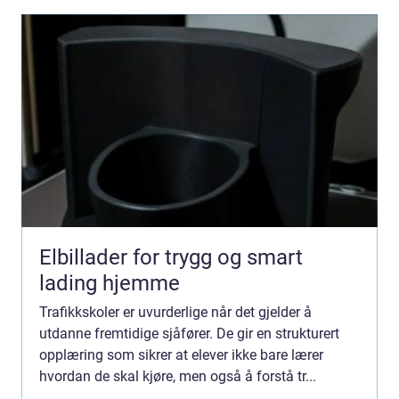
Elbillader for trygg og smart
lading hjemme
Trafikkskoler er uvurderlige når det gjelder å
utdanne fremtidige sjåfører. De gir en strukturert
opplæring som sikrer at elever ikke bare lærer
hvordan de skal kjøre, men også å forstå tr...