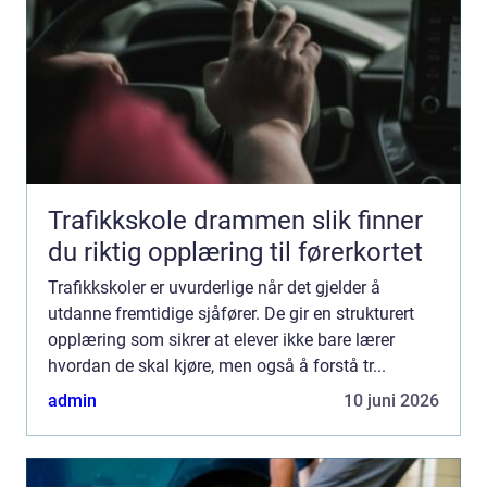
Trafikkskole drammen slik finner
du riktig opplæring til førerkortet
Trafikkskoler er uvurderlige når det gjelder å
utdanne fremtidige sjåfører. De gir en strukturert
opplæring som sikrer at elever ikke bare lærer
hvordan de skal kjøre, men også å forstå tr...
admin
10 juni 2026