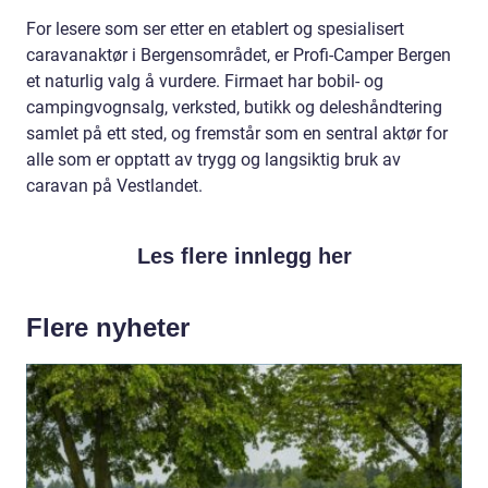
For lesere som ser etter en etablert og spesialisert
caravanaktør i Bergensområdet, er Profi-Camper Bergen
et naturlig valg å vurdere. Firmaet har bobil- og
campingvognsalg, verksted, butikk og deleshåndtering
samlet på ett sted, og fremstår som en sentral aktør for
alle som er opptatt av trygg og langsiktig bruk av
caravan på Vestlandet.
Les flere innlegg her
Flere nyheter