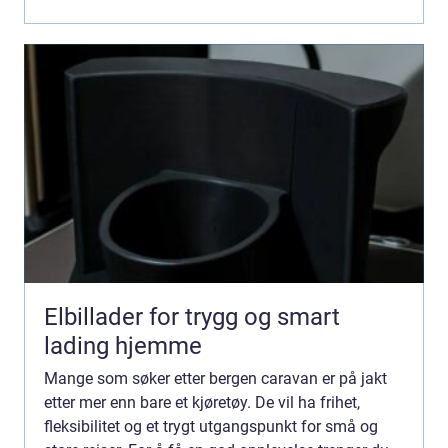
Elbillader for trygg og smart
lading hjemme
Mange som søker etter bergen caravan er på jakt
etter mer enn bare et kjøretøy. De vil ha frihet,
fleksibilitet og et trygt utgangspunkt for små og