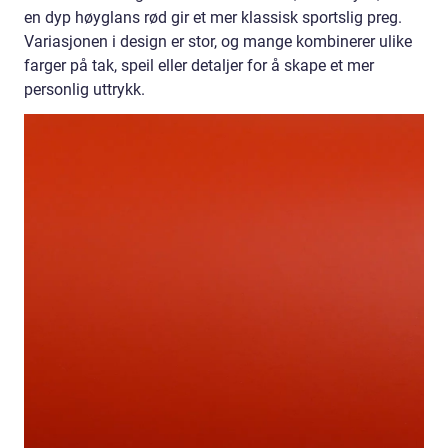
en dyp høyglans rød gir et mer klassisk sportslig preg.
Variasjonen i design er stor, og mange kombinerer ulike
farger på tak, speil eller detaljer for å skape et mer
personlig uttrykk.