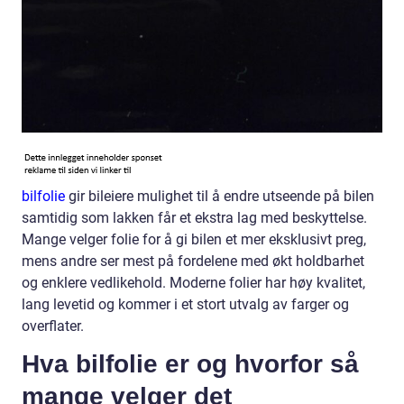
bilfolie
gir bileiere mulighet til å endre utseende på bilen
samtidig som lakken får et ekstra lag med beskyttelse.
Mange velger folie for å gi bilen et mer eksklusivt preg,
mens andre ser mest på fordelene med økt holdbarhet
og enklere vedlikehold. Moderne folier har høy kvalitet,
lang levetid og kommer i et stort utvalg av farger og
overflater.
Hva bilfolie er og hvorfor så
mange velger det