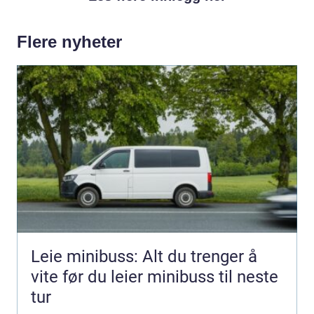
Flere nyheter
Leie minibuss: Alt du trenger å
vite før du leier minibuss til neste
tur