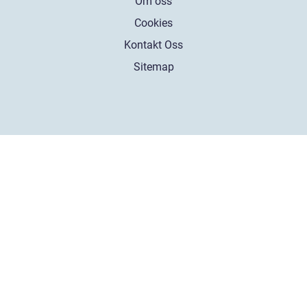
Om oss
Cookies
Kontakt Oss
Sitemap