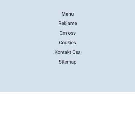
Menu
Reklame
Om oss
Cookies
Kontakt Oss
Sitemap