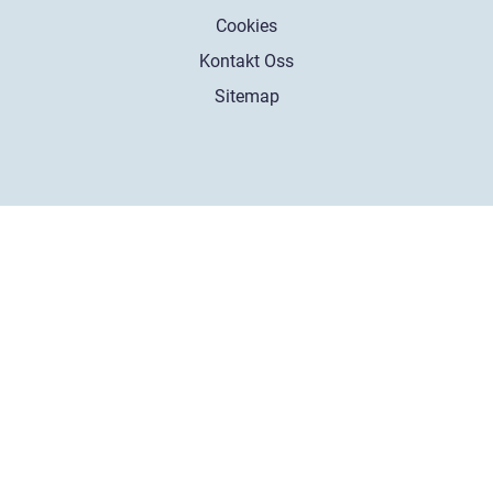
Cookies
Kontakt Oss
Sitemap