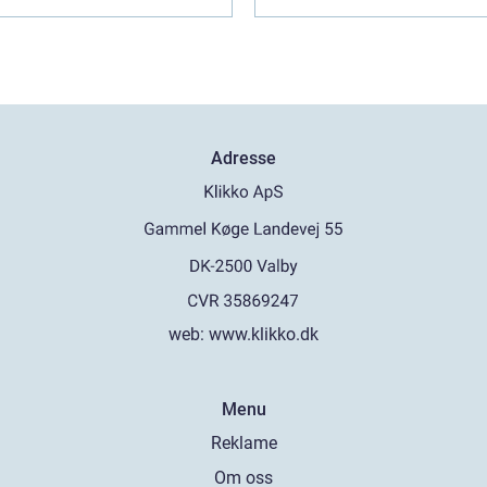
Adresse
web:
www.klikko.dk
Menu
Reklame
Om oss