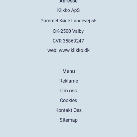
Adresse
web:
www.klikko.dk
Menu
Reklame
Om oss
Cookies
Kontakt Oss
Sitemap