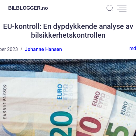
BILBLOGGER.
no
EU-kontroll: En dypdykkende analyse av
bilsikkerhetskontrollen
red
ber 2023
Johanne Hansen