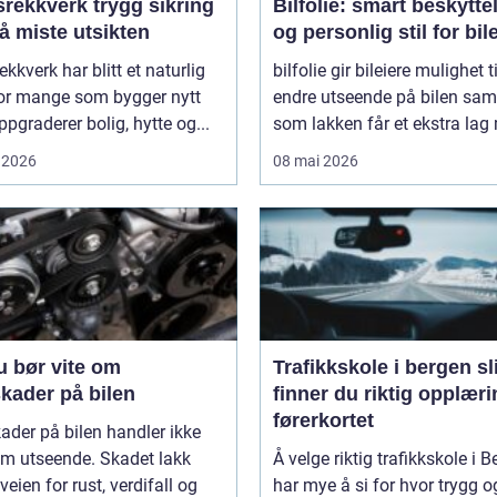
verk trygg sikring
Bilfolie: smart beskytte
å miste utsikten
og personlig stil for bil
ekkverk har blitt et naturlig
bilfolie gir bileiere mulighet ti
for mange som bygger nytt
endre utseende på bilen sam
oppgraderer bolig, hytte og...
som lakken får et ekstra lag 
 2026
08 mai 2026
u bør vite om
Trafikkskole i bergen slik
kader på bilen
finner du riktig opplærin
førerkortet
ader på bilen handler ikke
om utseende. Skadet lakk
Å velge riktig trafikkskole i 
veien for rust, verdifall og
har mye å si for hvor trygg o