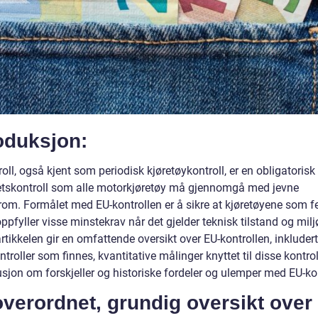
oduksjon:
oll, også kjent som periodisk kjøretøykontroll, er en obligatorisk
etskontroll som alle motorkjøretøy må gjennomgå med jevne
om. Formålet med EU-kontrollen er å sikre at kjøretøyene som f
ppfyller visse minstekrav når det gjelder teknisk tilstand og milj
tikkelen gir en omfattende oversikt over EU-kontrollen, inkludert
ntroller som finnes, kvantitative målinger knyttet til disse kontro
sjon om forskjeller og historiske fordeler og ulemper med EU-kon
verordnet, grundig oversikt over