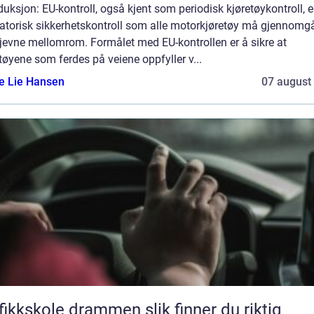
duksjon: EU-kontroll, også kjent som periodisk kjøretøykontroll, e
gatorisk sikkerhetskontroll som alle motorkjøretøy må gjennomg
jevne mellomrom. Formålet med EU-kontrollen er å sikre at
tøyene som ferdes på veiene oppfyller v...
e Lie Hansen
07 august
kskole drammen slik finner du riktig