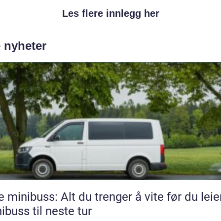
Les flere innlegg her
e nyheter
e minibuss: Alt du trenger å vite før du leie
ibuss til neste tur