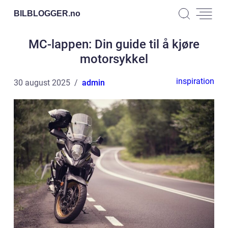
BILBLOGGER.
no
MC-lappen: Din guide til å kjøre
motorsykkel
inspiration
30 august 2025
admin