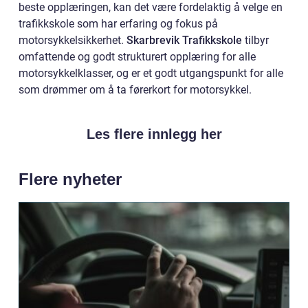
beste opplæringen, kan det være fordelaktig å velge en
trafikkskole som har erfaring og fokus på
motorsykkelsikkerhet.
Skarbrevik Trafikkskole
tilbyr
omfattende og godt strukturert opplæring for alle
motorsykkelklasser, og er et godt utgangspunkt for alle
som drømmer om å ta førerkort for motorsykkel.
Les flere innlegg her
Flere nyheter