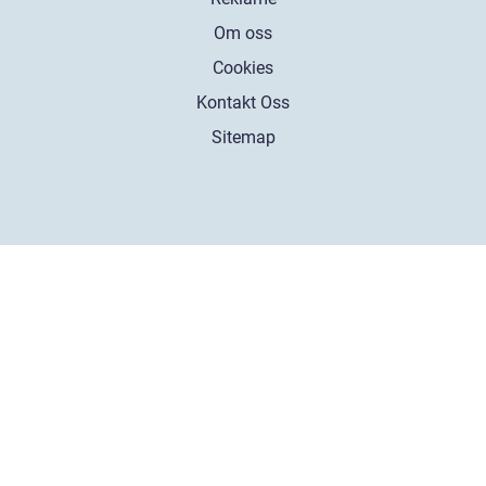
Om oss
Cookies
Kontakt Oss
Sitemap