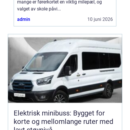
mange er førerkortet en viktig milepæl, og
valget av skole påvi...
admin
10 juni 2026
Elektrisk minibuss: Bygget for
korte og mellomlange ruter med