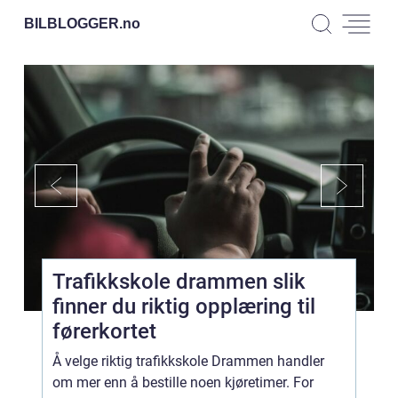
BILBLOGGER.
no
Trafikkskole drammen slik
finner du riktig opplæring til
førerkortet
Å velge riktig trafikkskole Drammen handler
om mer enn å bestille noen kjøretimer. For