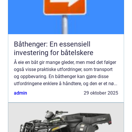
Båthenger: En essensiell
investering for båtelskere
Å eie en båt gir mange gleder, men med det følger
også visse praktiske utfordringer, som transport
og oppbevaring. En båthenger kan gjøre disse
utfordringene enklere å håndtere, og den er et nø...
admin
29 oktober 2025