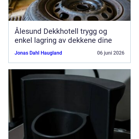
Ålesund Dekkhotell trygg og
enkel lagring av dekkene dine
Jonas Dahl Haugland
06 juni 2026