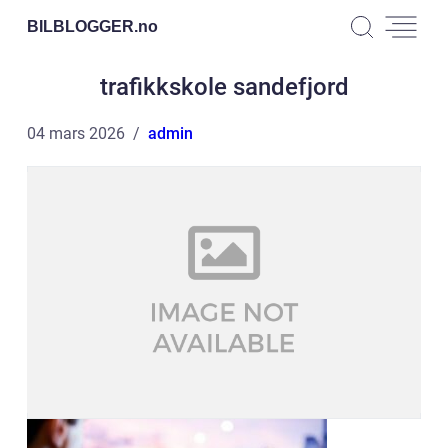
BILBLOGGER.
no
trafikkskole sandefjord
04 mars 2026
admin