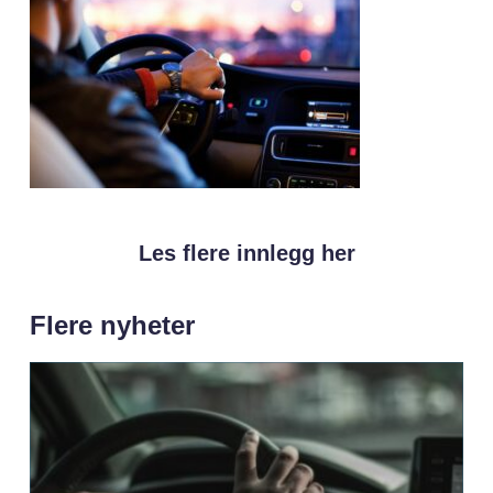
Les flere innlegg her
Flere nyheter