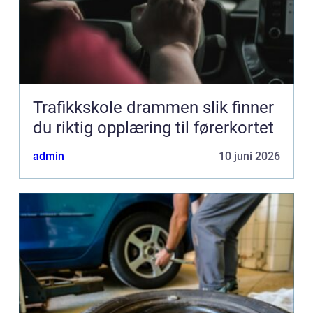
Trafikkskole drammen slik finner
du riktig opplæring til førerkortet
admin
10 juni 2026