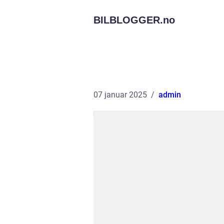
BILBLOGGER.
no
07 januar 2025
admin