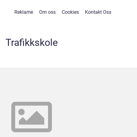
Reklame
Om oss
Cookies
Kontakt Oss
Trafikkskole