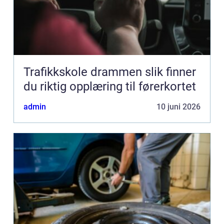
Trafikkskole drammen slik finner
du riktig opplæring til førerkortet
admin
10 juni 2026