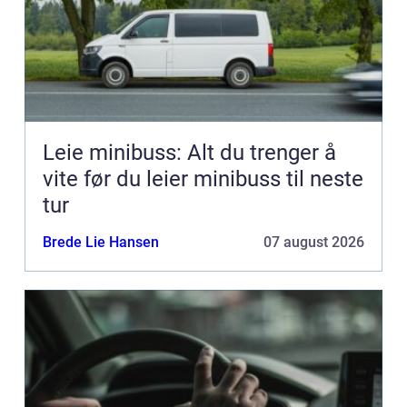
Leie minibuss: Alt du trenger å
vite før du leier minibuss til neste
tur
Brede Lie Hansen
07 august 2026