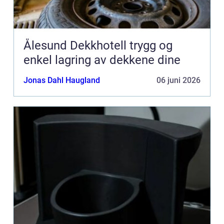
Ålesund Dekkhotell trygg og
enkel lagring av dekkene dine
Jonas Dahl Haugland
06 juni 2026