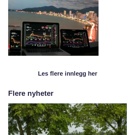
Les flere innlegg her
Flere nyheter