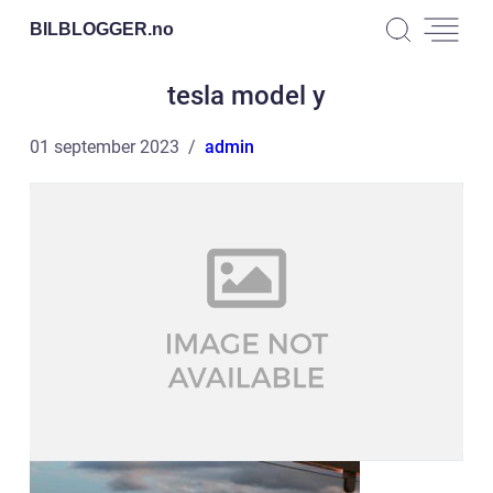
BILBLOGGER.
no
tesla model y
01 september 2023
admin