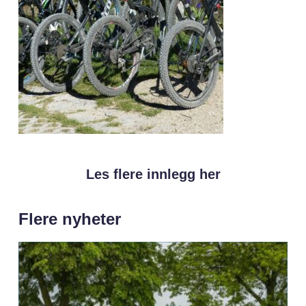
Les flere innlegg her
Flere nyheter