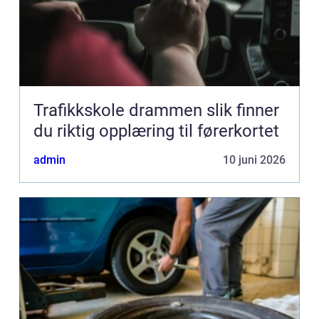
Trafikkskole drammen slik finner
du riktig opplæring til førerkortet
admin
10 juni 2026