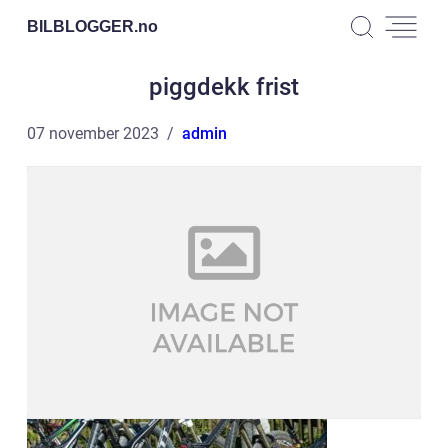
BILBLOGGER.
no
piggdekk frist
07 november 2023
admin