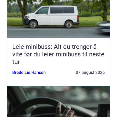
Leie minibuss: Alt du trenger å
vite før du leier minibuss til neste
tur
Brede Lie Hansen
07 august 2026