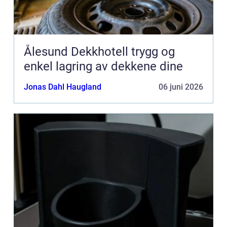
Ålesund Dekkhotell trygg og
enkel lagring av dekkene dine
Jonas Dahl Haugland
06 juni 2026