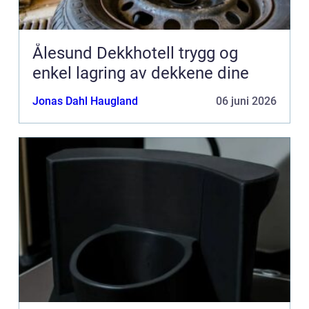
Ålesund Dekkhotell trygg og
enkel lagring av dekkene dine
Jonas Dahl Haugland
06 juni 2026