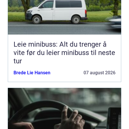
Leie minibuss: Alt du trenger å
vite før du leier minibuss til neste
tur
Brede Lie Hansen
07 august 2026