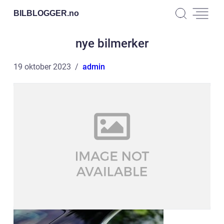
BILBLOGGER.
no
nye bilmerker
19 oktober 2023
admin