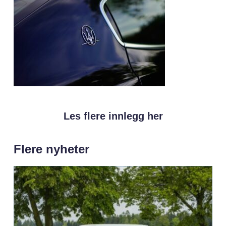
Les flere innlegg her
Flere nyheter