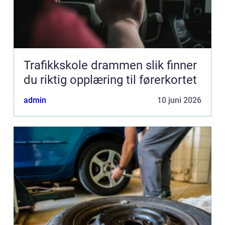
Trafikkskole drammen slik finner
du riktig opplæring til førerkortet
admin
10 juni 2026