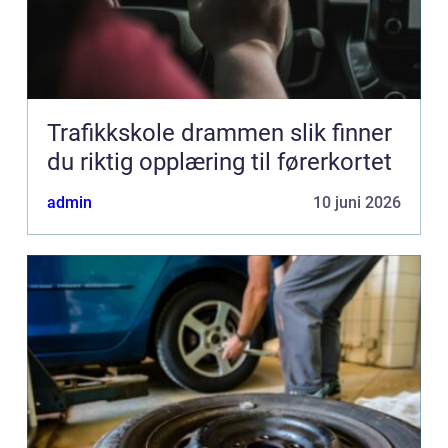
Trafikkskole drammen slik finner
du riktig opplæring til førerkortet
admin
10 juni 2026