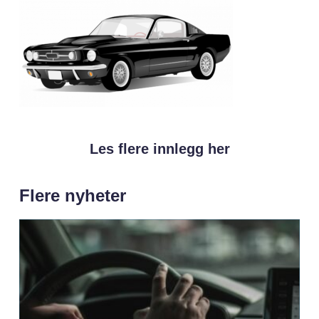
Les flere innlegg her
Flere nyheter