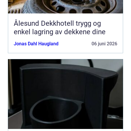
Ålesund Dekkhotell trygg og
enkel lagring av dekkene dine
Jonas Dahl Haugland
06 juni 2026