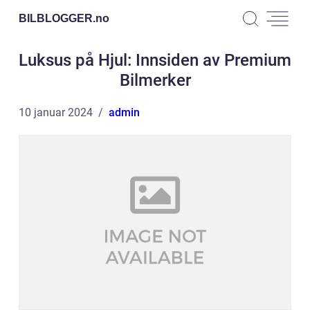
BILBLOGGER.
no
Luksus på Hjul: Innsiden av Premium
Bilmerker
10 januar 2024
admin