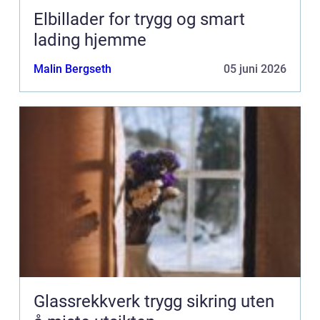
Elbillader for trygg og smart
lading hjemme
Malin Bergseth
05 juni 2026
Glassrekkverk trygg sikring uten