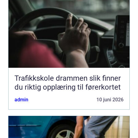
Trafikkskole drammen slik finner
du riktig opplæring til førerkortet
admin
10 juni 2026