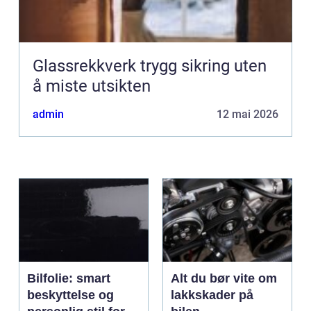
Glassrekkverk trygg sikring uten
å miste utsikten
admin
12 mai 2026
Bilfolie: smart
Alt du bør vite om
beskyttelse og
lakkskader på