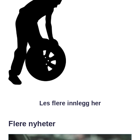
Les flere innlegg her
Flere nyheter