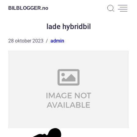
BILBLOGGER.
no
lade hybridbil
28 oktober 2023
admin