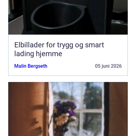
Elbillader for trygg og smart
lading hjemme
Malin Bergseth
05 juni 2026