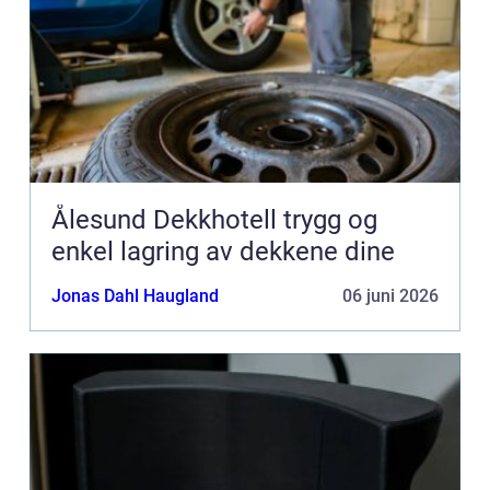
Ålesund Dekkhotell trygg og
enkel lagring av dekkene dine
Jonas Dahl Haugland
06 juni 2026