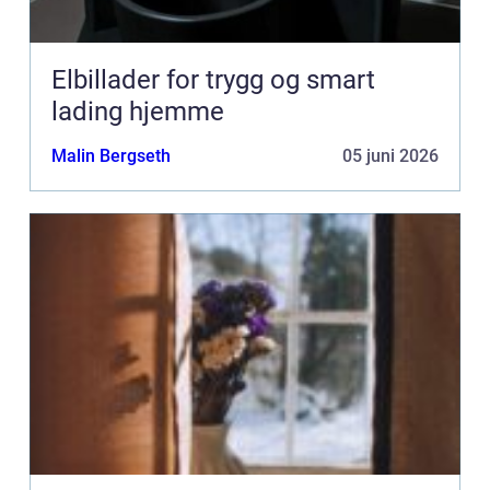
Elbillader for trygg og smart
lading hjemme
Malin Bergseth
05 juni 2026