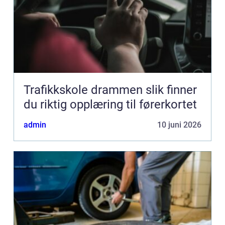
Trafikkskole drammen slik finner
du riktig opplæring til førerkortet
admin
10 juni 2026