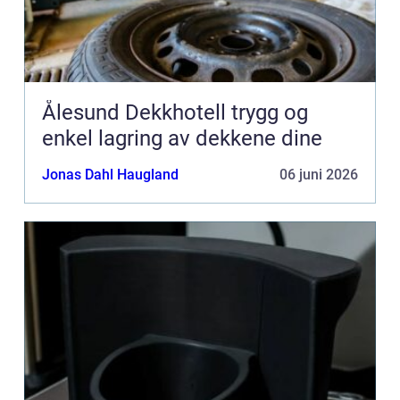
Ålesund Dekkhotell trygg og
enkel lagring av dekkene dine
Jonas Dahl Haugland
06 juni 2026