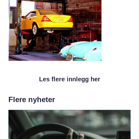
Les flere innlegg her
Flere nyheter