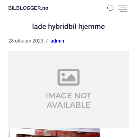
BILBLOGGER.
no
lade hybridbil hjemme
28 oktober 2023
admin