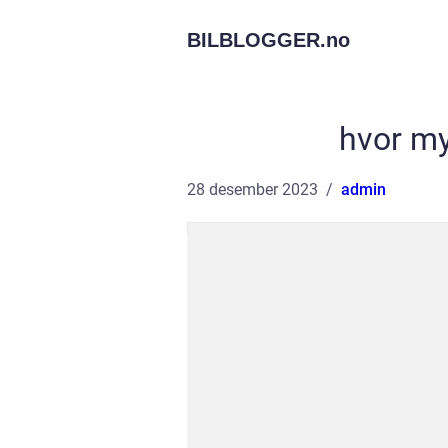
BILBLOGGER.
no
hvor my
28 desember 2023
admin