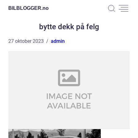
BILBLOGGER.
no
bytte dekk på felg
27 oktober 2023
admin