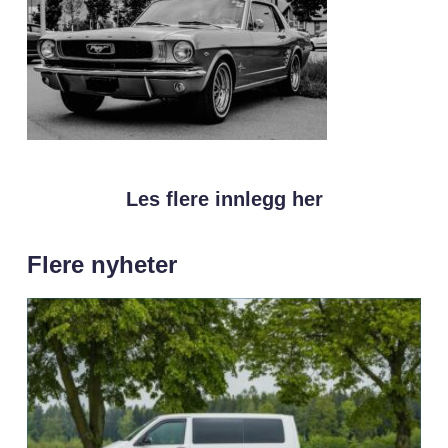
Les flere innlegg her
Flere nyheter