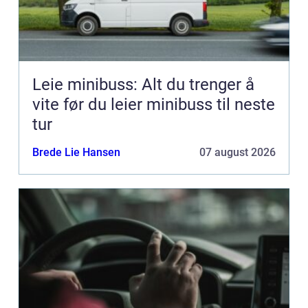
Leie minibuss: Alt du trenger å
vite før du leier minibuss til neste
tur
Brede Lie Hansen
07 august 2026