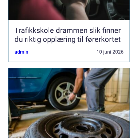
Trafikkskole drammen slik finner
du riktig opplæring til førerkortet
admin
10 juni 2026