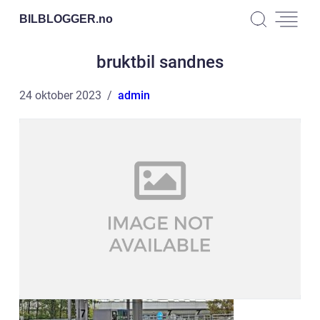
BILBLOGGER.
no
bruktbil sandnes
24 oktober 2023
admin