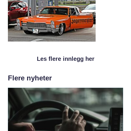
Les flere innlegg her
Flere nyheter