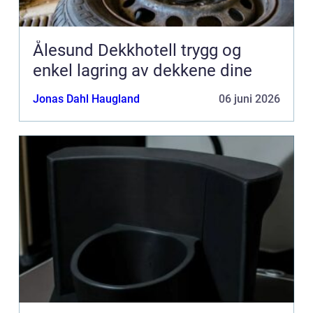
Ålesund Dekkhotell trygg og
enkel lagring av dekkene dine
Jonas Dahl Haugland
06 juni 2026