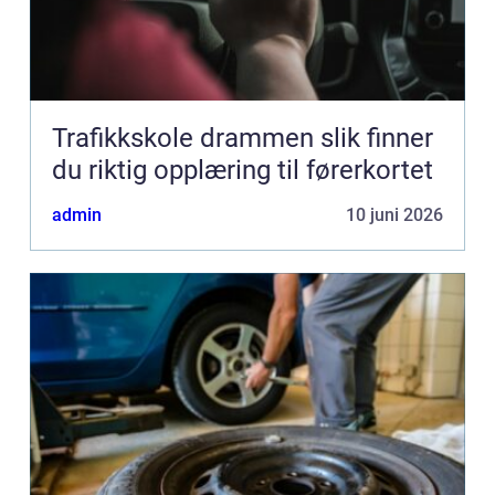
Trafikkskole drammen slik finner
du riktig opplæring til førerkortet
admin
10 juni 2026