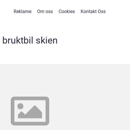
Reklame
Om oss
Cookies
Kontakt Oss
bruktbil skien