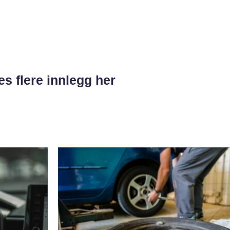
es flere innlegg her