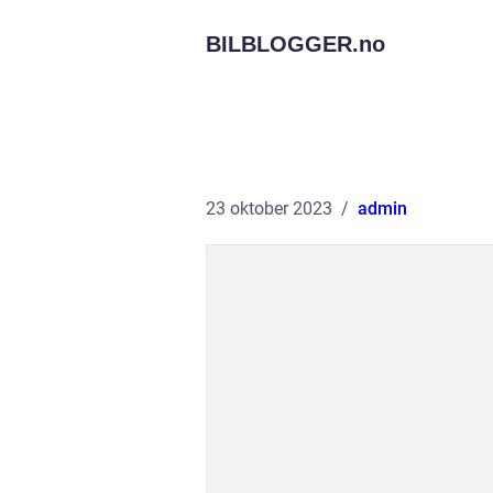
BILBLOGGER.
no
23 oktober 2023
admin