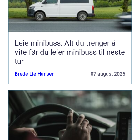
Leie minibuss: Alt du trenger å
vite før du leier minibuss til neste
tur
Brede Lie Hansen
07 august 2026