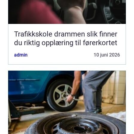
Trafikkskole drammen slik finner
du riktig opplæring til førerkortet
admin
10 juni 2026