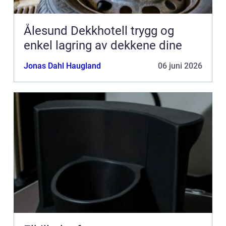
Ålesund Dekkhotell trygg og
enkel lagring av dekkene dine
Jonas Dahl Haugland
06 juni 2026