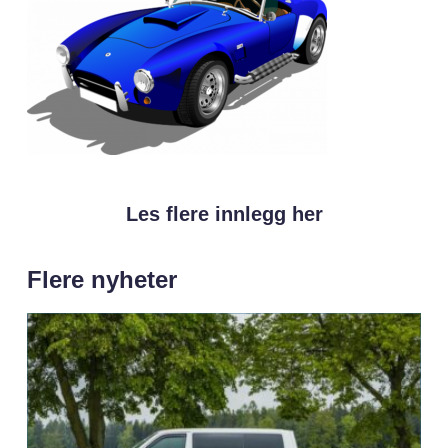
Les flere innlegg her
Flere nyheter