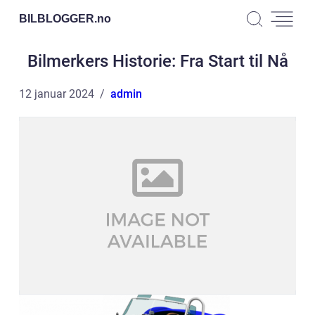
BILBLOGGER.
no
Bilmerkers Historie: Fra Start til Nå
12 januar 2024
admin