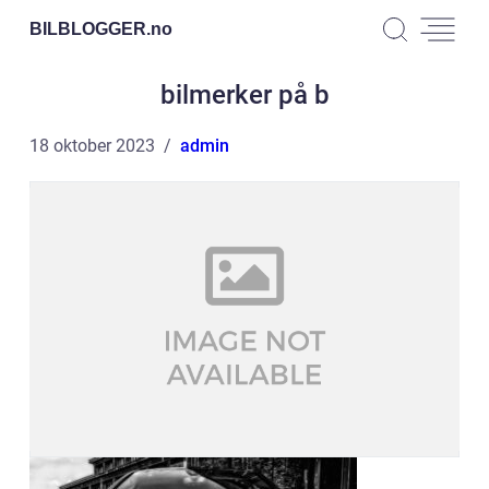
BILBLOGGER.
no
bilmerker på b
18 oktober 2023
admin