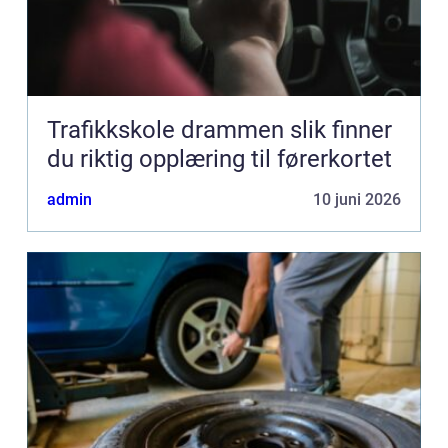
Trafikkskole drammen slik finner
du riktig opplæring til førerkortet
admin
10 juni 2026