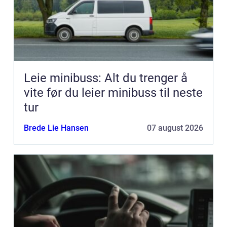
Leie minibuss: Alt du trenger å
vite før du leier minibuss til neste
tur
Brede Lie Hansen
07 august 2026