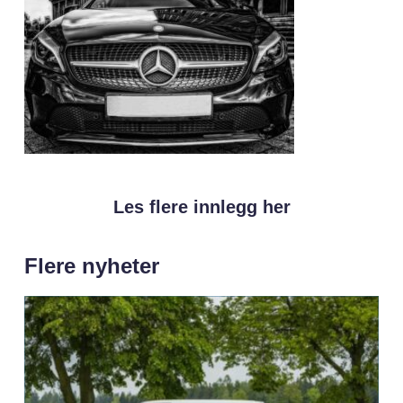
Les flere innlegg her
Flere nyheter