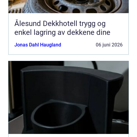
Ålesund Dekkhotell trygg og
enkel lagring av dekkene dine
Jonas Dahl Haugland
06 juni 2026